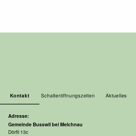
Kontakt
Schalteröffnungszeiten
Aktuelles
Adresse
Gemeinde Busswil bei Melchnau
Dörfli 13c