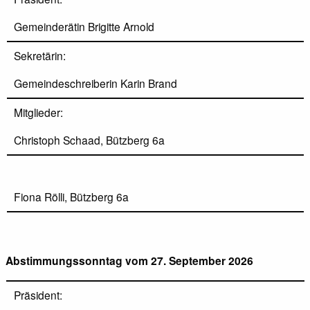
Gemeinderätin Brigitte Arnold
Sekretärin:
Gemeindeschreiberin Karin Brand
Mitglieder:
Christoph Schaad, Bützberg 6a
Fiona Rölli, Bützberg 6a
Abstimmungssonntag vom 27. September 2026
Präsident: