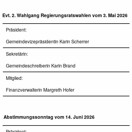
Evt. 2. Wahlgang Regierungsratswahlen vom 3. Mai 2026
Präsident:
Gemeindevizepräsidentin Karin Scherrer
Sekretärin:
Gemeindeschreiberin Karin Brand
Mitglied:
Finanzverwalterin Margreth Hofer
Abstimmungssonntag vom 14. Juni 2026
Präsident: