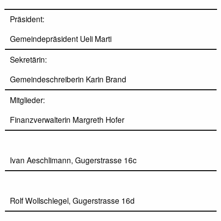
Präsident:
Gemeindepräsident Ueli Marti
Sekretärin:
Gemeindeschreiberin Karin Brand
Mitglieder:
Finanzverwalterin Margreth Hofer
Ivan Aeschlimann, Gugerstrasse 16c
Rolf Wollschlegel, Gugerstrasse 16d