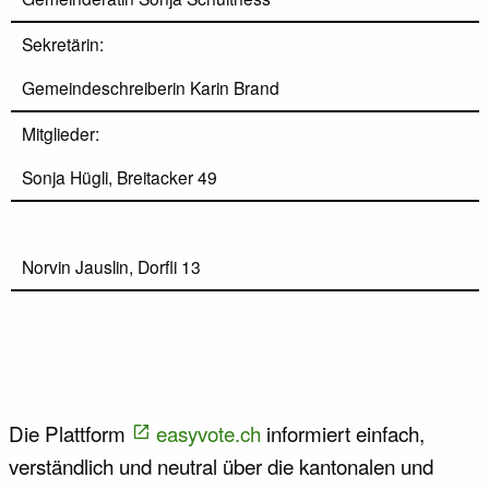
Sekretärin:
Gemeindeschreiberin Karin Brand
Mitglieder:
Sonja Hügli, Breitacker 49
Norvin Jauslin, Dorfli 13
Die Plattform
easyvote.ch
informiert einfach,
verständlich und neutral über die kantonalen und