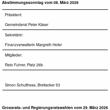
Abstimmungssonntag vom 08. März 2026
Präsident:
Gemeinderat Peter Käser
Sekretärin:
Finanzverwalterin Margreth Hofer
Mitglieder:
Reto Fuhrer, Platz 26b
Simon Schulthess, Breitacker 53
Grossrats- und Regierungsratswahlen vom 29. März 2026